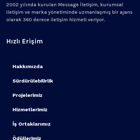
2002 yılında kurulan Message İletişim, kurumsal
iletişim ve marka yönetiminde uzmanlaşmış bir ajans
olarak 360 derece iletişim hizmeti veriyor.
Hızlı Erişim
Hakkımızda
Sürdürülebilirlik
Projelerimiz
Hizmetlerimiz
İş Ortaklarımız
Ödüllerimiz