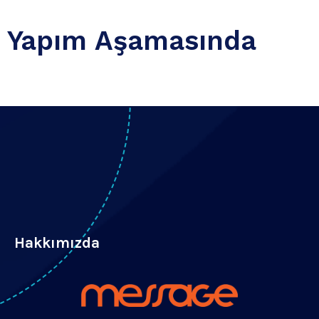
Yapım Aşamasında
Hakkımızda